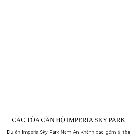
CÁC TÒA CĂN HỘ IMPERIA SKY PARK
Dự án Imperia Sky Park Nam An Khánh bao gồm
6 tòa