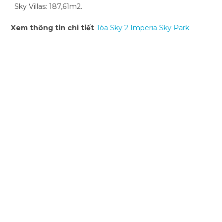
Sky Villas: 187,61m2.
Xem thông tin chi tiết
Tòa Sky 2 Imperia Sky Park