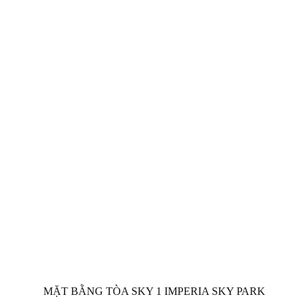
MẶT BẰNG TÒA SKY 1 IMPERIA SKY PARK