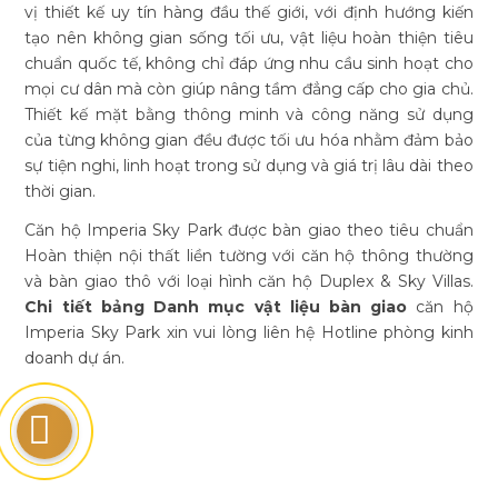
vị thiết kế uy tín hàng đầu thế giới, với định hướng kiến
tạo nên không gian sống tối ưu, vật liệu hoàn thiện tiêu
chuẩn quốc tế, không chỉ đáp ứng nhu cầu sinh hoạt cho
mọi cư dân mà còn giúp nâng tầm đẳng cấp cho gia chủ.
Thiết kế mặt bằng thông minh và công năng sử dụng
của từng không gian đều được tối ưu hóa nhằm đảm bảo
sự tiện nghi, linh hoạt trong sử dụng và giá trị lâu dài theo
thời gian.
Căn hộ Imperia Sky Park được bàn giao theo tiêu chuẩn
Hoàn thiện nội thất liền tường với căn hộ thông thường
và bàn giao thô với loại hình căn hộ Duplex & Sky Villas.
Chi tiết bảng Danh mục vật liệu bàn giao
căn hộ
Imperia Sky Park xin vui lòng liên hệ Hotline phòng kinh
doanh dự án.