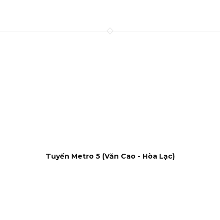
Tuyến Metro 5 (Văn Cao - Hòa Lạc)