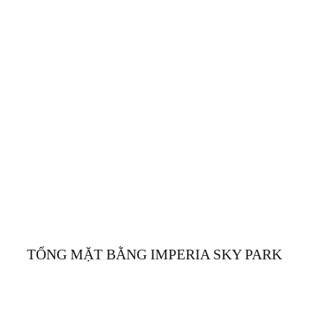
TỔNG MẶT BẰNG IMPERIA SKY PARK