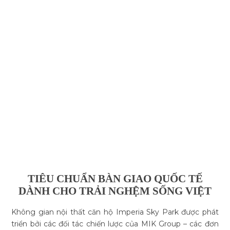
TIÊU CHUẨN BÀN GIAO QUỐC TẾ
DÀNH CHO TRẢI NGHỆM SỐNG VIỆT
Không gian nội thất căn hộ Imperia Sky Park được phát
triển bởi các đối tác chiến lược của MIK Group – các đơn